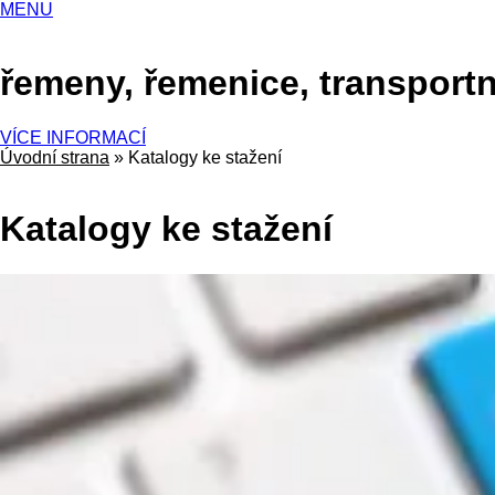
MENU
řemeny, řemenice, transportn
VÍCE INFORMACÍ
Úvodní strana
»
Katalogy ke stažení
Katalogy ke stažení