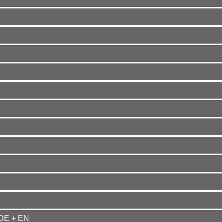
DE + EN