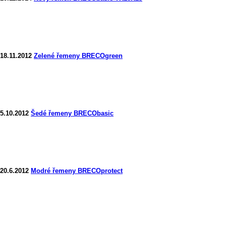
18.11.2012
Zelené řemeny BRECOgreen
5.10.2012
Šedé řemeny BRECObasic
20.6.2012
Modré řemeny BRECOprotect